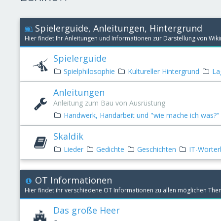
Spielerguide, Anleitungen, Hintergrund
Hier findet Ihr Anleitungen und Informationen zur Darstellung von Wi
Spielerguide
Spielphilosophie
Kultureller Hintergrund
La
Anleitungen
Anleitung zum Bau von Ausrüstung
Handwerk, Handarbeit und "wie mache ich was?" a
Skaldik
Lieder
Gedichte
Geschichten
IT-Wörte
OT Informationen
Hier findet ihr verschiedene OT Informationen zu allen möglichen Th
Das große Heer