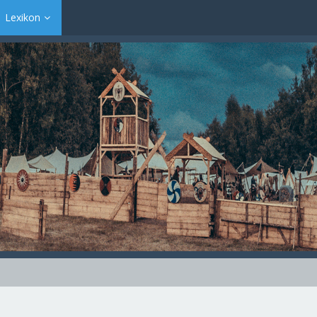
Lexikon