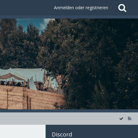
Anmelden oder registrieren
Discord