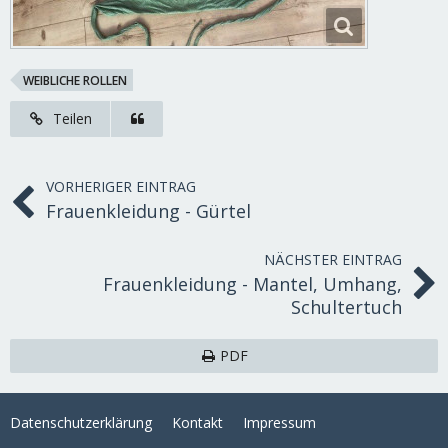
WEIBLICHE ROLLEN
Teilen
VORHERIGER EINTRAG
Frauenkleidung - Gürtel
NÄCHSTER EINTRAG
Frauenkleidung - Mantel, Umhang,
Schultertuch
PDF
Datenschutzerklärung
Kontakt
Impressum