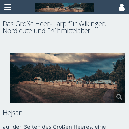
Das Große Heer- Larp für Wikinger,
Nordleute und Frühmittelalter
Hejsan
auf den Seiten des Großen Heeres, einer