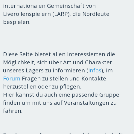
internationalen Gemeinschaft von
Liverollenspielern (LARP), die Nordleute
bespielen.
Diese Seite bietet allen Interessierten die
Möglichke
it, sich über Art und Charakter
unseres Lagers zu informieren (
Infos
), im
Forum
Fragen zu stellen und Kontakte
herzustellen oder zu pflegen.
Hier kannst du auch eine passende Gruppe
finden um mit uns auf Veranstaltungen zu
fahren.