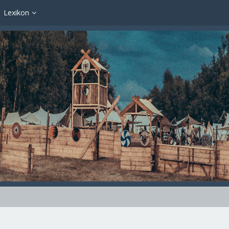
Lexikon