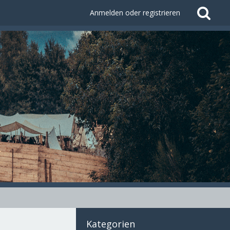
Anmelden oder registrieren
Kategorien