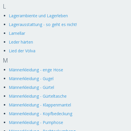
L
Lagerambiente und Lagerleben
Lagerausstattung - so geht es nicht!
Lamellar
Leder härten
Lied der Völva
M
Männerkleidung - enge Hose
Männerkleidung - Gugel
Männerkleidung - Gürtel
Männerkleidung - Gürteltasche
Männerkleidung - Klappenmantel
Männerkleidung - Kopfbedeckung
Männerkleidung - Pumphose