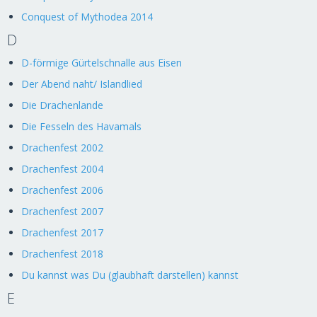
Conquest of Mythodea 2014
D
D-förmige Gürtelschnalle aus Eisen
Der Abend naht/ Islandlied
Die Drachenlande
Die Fesseln des Havamals
Drachenfest 2002
Drachenfest 2004
Drachenfest 2006
Drachenfest 2007
Drachenfest 2017
Drachenfest 2018
Du kannst was Du (glaubhaft darstellen) kannst
E