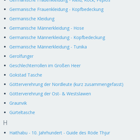
Germanische Frauenkleidung - Kopfbedeckung
Germanische Kleidung
Germanische Männerkleidung - Hose
Germanische Männerkleidung - Kopfbedeckung
Germanische Männerkleidung - Tunika
Gerolfunger
Geschlechterrollen im Großen Heer
Gokstad Tasche
Götterverehrung der Nordleute (kurz zusammengefasst)
Götterverehrung der Ost- & Westslawen
Graunvik
Gürteltasche
H
Haithabu - 10. Jahrhundert - Guide des Röde Thjur