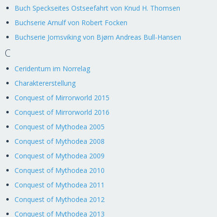
Buch Speckseites Ostseefahrt von Knud H. Thomsen
Buchserie Arnulf von Robert Focken
Buchserie Jomsviking von Bjørn Andreas Bull-Hansen
C
Ceridentum im Norrelag
Charaktererstellung
Conquest of Mirrorworld 2015
Conquest of Mirrorworld 2016
Conquest of Mythodea 2005
Conquest of Mythodea 2008
Conquest of Mythodea 2009
Conquest of Mythodea 2010
Conquest of Mythodea 2011
Conquest of Mythodea 2012
Conquest of Mythodea 2013