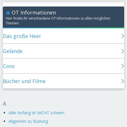
OT Informationen
Hier findet ihr verschiedene OT Informationen zu allen möglichen
Themen
Das große Heer
Gelände
Cons
Bücher und Filme
A
Aller Anfang ist NICHT schwer!
Allgemein zu Rüstung