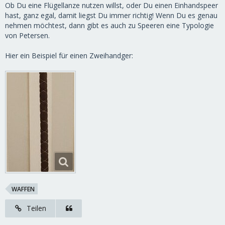
Ob Du eine Flügellanze nutzen willst, oder Du einen Einhandspeer
hast, ganz egal, damit liegst Du immer richtig! Wenn Du es genau
nehmen möchtest, dann gibt es auch zu Speeren eine Typologie
von Petersen.
Hier ein Beispiel für einen Zweihandger:
WAFFEN
Teilen