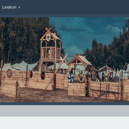
Lexikon