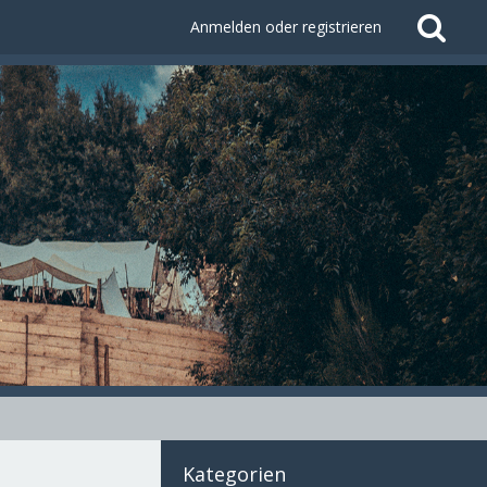
Anmelden oder registrieren
Kategorien