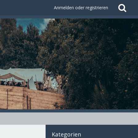
Anmelden oder registrieren
Kategorien