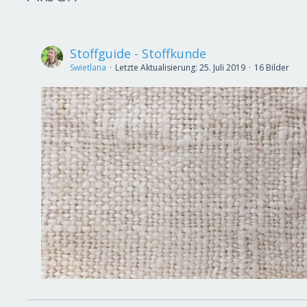
Stoffguide - Stoffkunde
Swietlana
Letzte Aktualisierung:
25. Juli 2019
16 Bilder