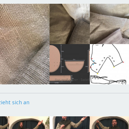
ieht sich an