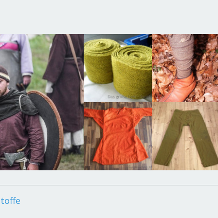
toffe