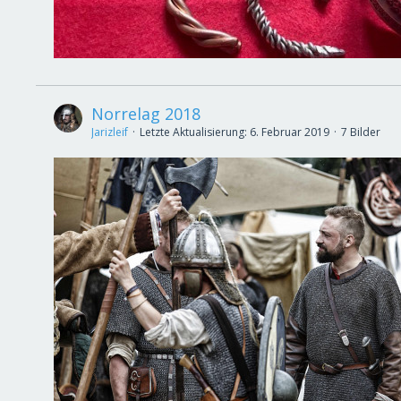
Norrelag 2018
Jarizleif
Letzte Aktualisierung:
6. Februar 2019
7 Bilder