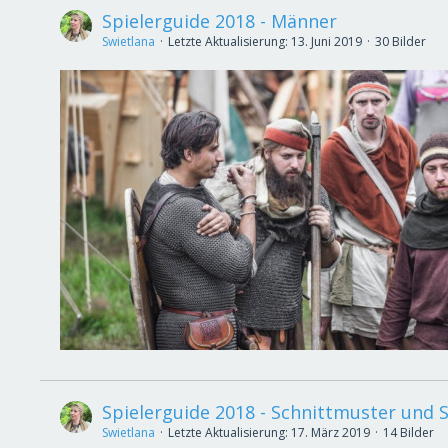
Spielerguide 2018 - Männer
Swietlana
Letzte Aktualisierung:
13. Juni 2019
30 Bilder
Spielerguide 2018 - Schnittmuster und S
Swietlana
Letzte Aktualisierung:
17. März 2019
14 Bilder