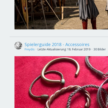
Spielerguide 2018 - Accessoires
Freydis
Letzte Aktualisierung:
18. Februar 2019
30 Bilder