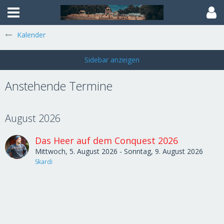
Kalender
Anstehende Termine
August 2026
Das Heer auf dem Conquest 2026
Mittwoch, 5. August 2026 - Sonntag, 9. August 2026
Skardi