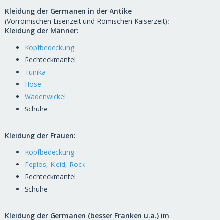
Kleidung der Germanen in der Antike
(Vorrömischen Eisenzeit und Römischen Kaiserzeit)
:
Kleidung der Männer:
Kopfbedeckung
Rechteckmantel
Tunika
Hose
Wadenwickel
Schuhe
Kleidung der Frauen:
Kopfbedeckung
Peplos, Kleid, Rock
Rechteckmantel
Schuhe
Kleidung der Germanen (besser Franken u.a.) im