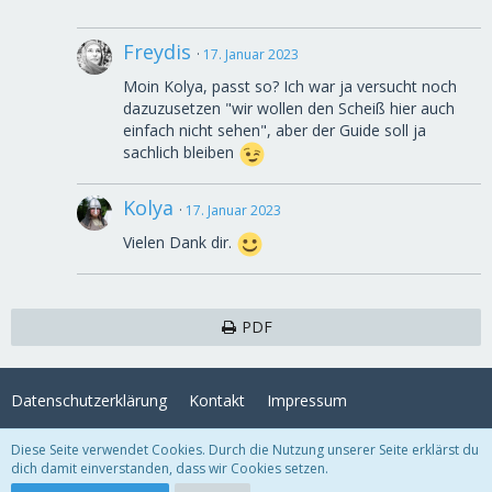
Freydis
17. Januar 2023
Moin Kolya, passt so? Ich war ja versucht noch
dazuzusetzen "wir wollen den Scheiß hier auch
einfach nicht sehen", aber der Guide soll ja
sachlich bleiben
Kolya
17. Januar 2023
Vielen Dank dir.
PDF
Datenschutzerklärung
Kontakt
Impressum
Diese Seite verwendet Cookies. Durch die Nutzung unserer Seite erklärst du
Lexikon
, entwickelt von
www.viecode.com
dich damit einverstanden, dass wir Cookies setzen.