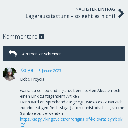
NÄCHSTER EINTRAG
Lagerausstattung - so geht es nicht!
Kommentare
3
Kolya
16. Januar 2023
Liebe Freydis,
wärst du so lieb und ergänzt beim letzten Absatz noch
einen Link zu folgendem Artikel?
Darin wird entsprechend dargelegt, wieso es (zusätzlich
zur eindeutigen Rechtslage) auch unhistorisch ist, solche
Symbole zu verwenden:
https://sagy.vikingove.cz/en/origins-of-kolovrat-symbol/