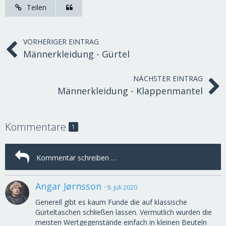
Teilen
VORHERIGER EINTRAG
Männerkleidung - Gürtel
NÄCHSTER EINTRAG
Männerkleidung - Klappenmantel
Kommentare
1
Angar Jørnsson
9. Juli 2020
Generell gibt es kaum Funde die auf klassische
Gürteltaschen schließen lassen. Vermutlich wurden die
meisten Wertgegenstände einfach in kleinen Beuteln