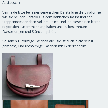
Austausch)
Vermeide bitte bei einer generischen Darstellung die Lyraformen
wie sie bei den Tarsoly aus dem baltischen Raum und den
Steppennomadischen Völkern üblich sind, da diese einen klaren
regionalen Zusammenhang haben und zu bestimmten
Darstellungen und Ständen gehören.
So sähen D-förmige Taschen aus (sie ist auch leicht selbst
gemacht) und rechteckige Taschen mit Lederknebeln: