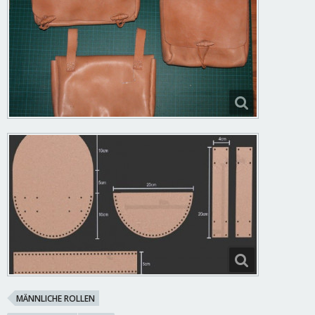
MÄNNLICHE ROLLEN