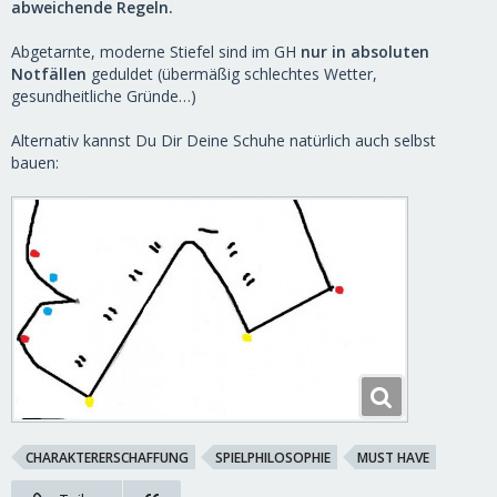
abweichende Regeln.
Abgetarnte, moderne Stiefel sind im GH
nur in absoluten
Notfällen
geduldet (übermäßig schlechtes Wetter,
gesundheitliche Gründe…)
Alternativ kannst Du Dir Deine Schuhe natürlich auch selbst
bauen:
CHARAKTERERSCHAFFUNG
SPIELPHILOSOPHIE
MUST HAVE