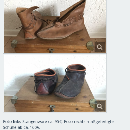
Foto links Stangenware ca. 95€, Foto rechts maßgefertigte
Schuhe ab ca. 160€.