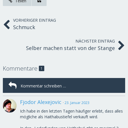
Teilen
VORHERIGER EINTRAG
Schmuck
NÄCHSTER EINTRAG
Selber machen statt von der Stange
Kommentare
1
Fjodor Alexejovic
23. Januar 2023
Ich habe in den letzten Tagen häufiger erlebt, dass alles
mögliche als Haithabustiefel verkauft wird.