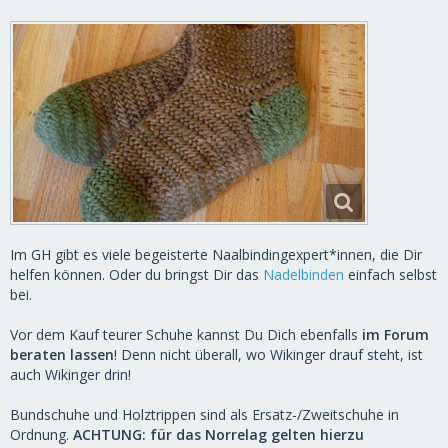
Im GH gibt es viele begeisterte Naalbindingexpert*innen, die Dir
helfen können. Oder du bringst Dir das
Nadelbinden
einfach selbst
bei.
Vor dem Kauf teurer Schuhe kannst Du Dich ebenfalls
im Forum
beraten lassen
! Denn nicht überall, wo Wikinger drauf steht, ist
auch Wikinger drin!
Bundschuhe und Holztrippen sind als Ersatz-/Zweitschuhe in
Ordnung.
ACHTUNG: für das Norrelag gelten hierzu