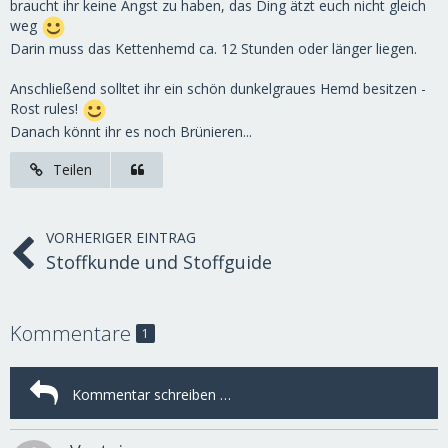
braucht ihr keine Angst zu haben, das Ding ätzt euch nicht gleich
weg
Darin muss das Kettenhemd ca. 12 Stunden oder länger liegen.
Anschließend solltet ihr ein schön dunkelgraues Hemd besitzen -
Rost rules!
Danach könnt ihr es noch Brünieren...
Teilen
VORHERIGER EINTRAG
Stoffkunde und Stoffguide
Kommentare
1