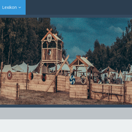
Lexikon