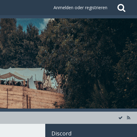
Anmelden oder registrieren
Discord