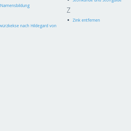
 Namensbildung
Z
Zink entfernen
würzkekse nach Hildegard von