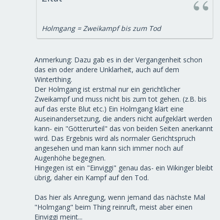
Holmgang = Zweikampf bis zum Tod
Anmerkung: Dazu gab es in der Vergangenheit schon
das ein oder andere Unklarheit, auch auf dem
Winterthing.
Der Holmgang ist erstmal nur ein gerichtlicher
Zweikampf und muss nicht bis zum tot gehen. (z.B. bis
auf das erste Blut etc.) Ein Holmgang klärt eine
Auseinandersetzung, die anders nicht aufgeklärt werden
kann- ein "Götterurteil" das von beiden Seiten anerkannt
wird. Das Ergebnis wird als normaler Gerichtspruch
angesehen und man kann sich immer noch auf
Augenhöhe begegnen.
Hingegen ist ein "Einviggi" genau das- ein Wikinger bleibt
übrig, daher ein Kampf auf den Tod.
Das hier als Anregung, wenn jemand das nächste Mal
"Holmgang" beim Thing reinruft, meist aber einen
Einviggi meint...