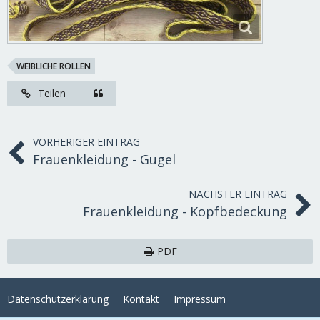
WEIBLICHE ROLLEN
Teilen
VORHERIGER EINTRAG
Frauenkleidung - Gugel
NÄCHSTER EINTRAG
Frauenkleidung - Kopfbedeckung
PDF
Datenschutzerklärung
Kontakt
Impressum