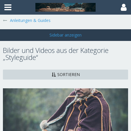
Anleitungen & Guides
Bilder und Videos aus der Kategorie
„Styleguide“
SORTIEREN