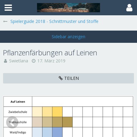
Spielerguide 2018 - Schnittmuster und Stoffe
Pflanzenfärbungen auf Leinen
Swietlana
17. März 2019
TEILEN