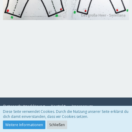
Datenschutzerklärung
Kontakt
Impressum
Diese Seite verwendet Cookies. Durch die Nutzung unserer Seite erklärst du
dich damit einverstanden, dass wir Cookies setzen.
Community-Software:
WoltLab Suite™
Weitere Informationen
Schließen