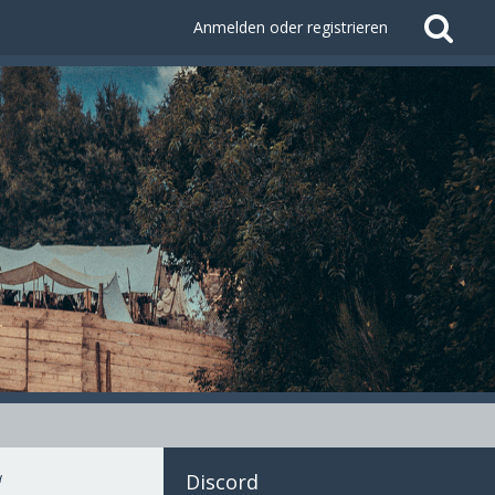
Anmelden oder registrieren
“
Discord