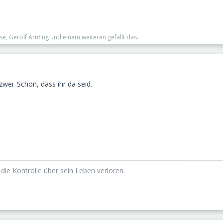
se, Gerolf Arnfing und einem weiteren gefällt das.
zwei. Schön, dass ihr da seid.
die Kontrolle über sein Leben verloren.