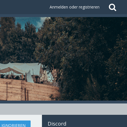
Anmelden oder registrieren
Discord
 IGNORIEREN