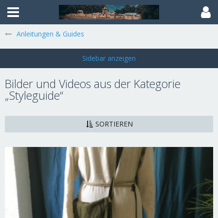
Anleitungen & Guides
Bilder und Videos aus der Kategorie
„Styleguide“
SORTIEREN