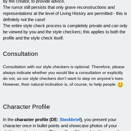
by the creator, to provide advice.
The rumor still persists that only grave reconstructions and
representations at the level of Living History are permitted - this is
definitely not the case!
The entire style check process is completely private and can only
be viewed by you and the style checkers; this applies to both the
profile and the style check itself.
Consultation
Consultation with our style checkers is optional. Therefore, please
always indicate whether you would like a consultation or explicitly
do not, as our style checkers don’t want to step on anyone’s toes.
However, their natural inclination is, of course, to help people.
Character Profile
In the
character profile (DE:
Steckbrief
)
, you present your
character once in bullet points and showcase photos of your