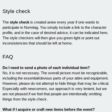
Style check
The
style check
is created anew every year if one wants to
participate in Norrelag. You simply include a link to the character
profile, and in the case of desired advice, it can be indicated here.
The style checkers will then give you green light or point out
inconsistencies that should be left at home.
FAQ
Do I need to send a photo of each individual item?
No, it is not necessary. The overall picture must be recognizable,
including the essential/obvious parts of your attire and equipment.
However, please do not attempt to hide things that may be critical.
Especially with newcomers, our approach is very lenient, but we
are not pleased if we feel that people are intentionally omitting
things from the style check.
What if I acquire or craft new items before the event?