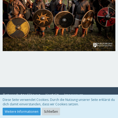
Datenschutzerklärung
Kontakt
Impressum
Diese Seite verwendet Cookies. Durch die Nutzung unserer Seite erklärst du
dich damit einverstanden, dass wir Cookies setzen.
Community-Software:
WoltLab Suite™
Weitere Informationen
Schließen