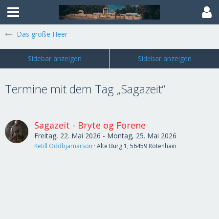
Das große Heer
Termine mit dem Tag „Sagazeit“
Sagazeit - Bryte og Forene
Freitag, 22. Mai 2026 - Montag, 25. Mai 2026
Ketill Oddbjarnarson
Alte Burg 1, 56459 Rotenhain